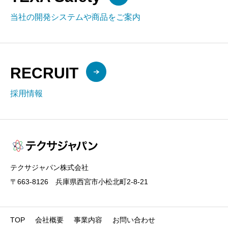
当社の開発システムや商品をご案内
RECRUIT
採用情報
テクサジャパン株式会社
〒663-8126 兵庫県西宮市小松北町2-8-21
TOP
会社概要
事業内容
お問い合わせ