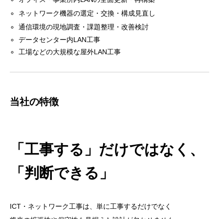
ネットワーク機器の選定・交換・構成見直し
通信環境の現地調査・課題整理・改善検討
データセンター内LAN工事
工場などの大規模な屋外LAN工事
当社の特徴
「工事する」だけではなく、
「判断できる」
ICT・ネットワーク工事は、単に工事するだけでなく