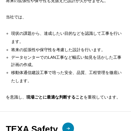
将来の拡張性や保守性も見据えた設計が欠かせません。
当社では、
現状の課題から、達成したい目的などを認識して工事を行い
ます。
将来の拡張性や保守性を考慮した設計を行います。
データセンターでのLAN工事など幅広い知見を活かした工事
計画の作成。
移動体通信建設工事で培った安全、品質、工程管理を徹底い
たします。
を意識し、
現場ごとに最適な判断すること
を重視しています。
TEXA Safety