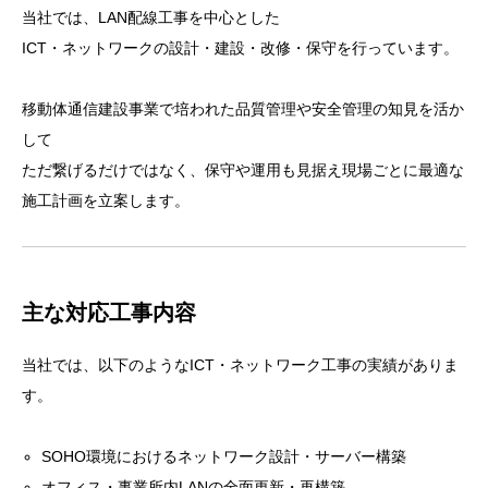
当社では、LAN配線工事を中心とした
ICT・ネットワークの設計・建設・改修・保守を行っています。
移動体通信建設事業で培われた品質管理や安全管理の知見を活か
して
ただ繋げるだけではなく、保守や運用も見据え現場ごとに最適な
施工計画を立案します。
主な対応工事内容
当社では、以下のようなICT・ネットワーク工事の実績がありま
す。
SOHO環境におけるネットワーク設計・サーバー構築
オフィス・事業所内LANの全面更新・再構築