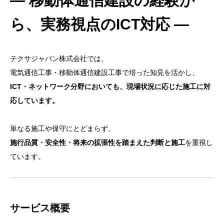
― 移動体通信建設の経験か
ら、実務視点のICT対応 ―
テクサジャパン株式会社では、
電気通信工事・移動体通信建設工事で培った知見を活かし、
ICT・ネットワーク分野においても、現場状況に応じた施工に対
応しています。
単なる施工や保守にとどまらず、
施行品質・安全性・将来の拡張性を踏まえた判断と施工
を重視し
ています。
サービス概要