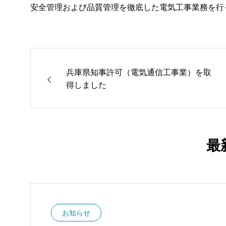
安全管理および品質管理を徹底した電気工事業務を行
兵庫県知事許可（電気通信工事業）を取
得しました
最
お知らせ