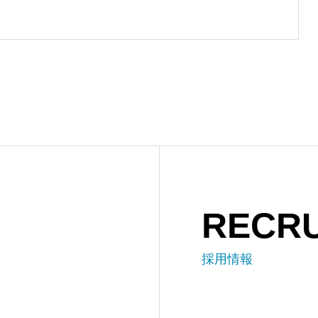
RECRU
採用情報