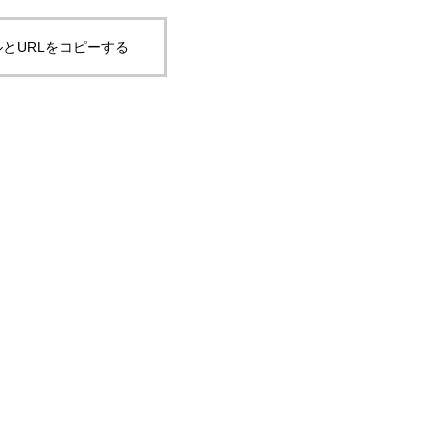
とURLをコピーする