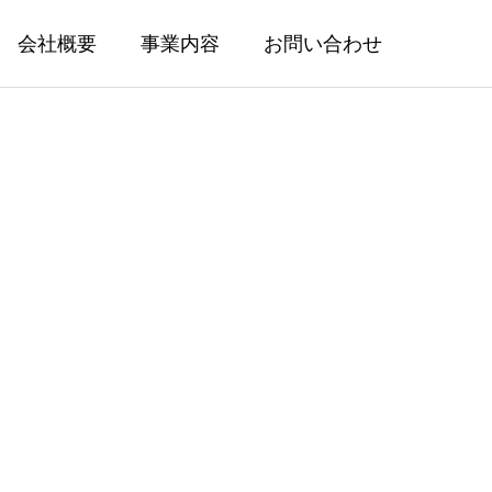
会社概要
事業内容
お問い合わせ
ー
新規開発
Product & Business Development