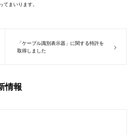
ってまいります。
「ケーブル識別表示器」に関する特許を
取得しました
新情報