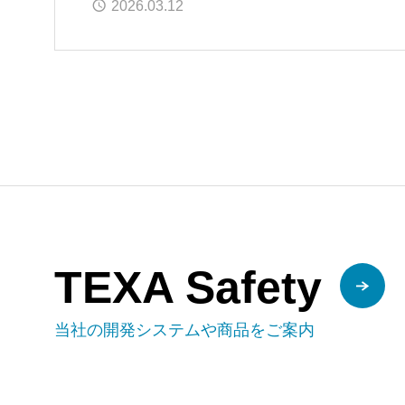
2026.03.12
TEXA Safety
当社の開発システムや商品をご案内