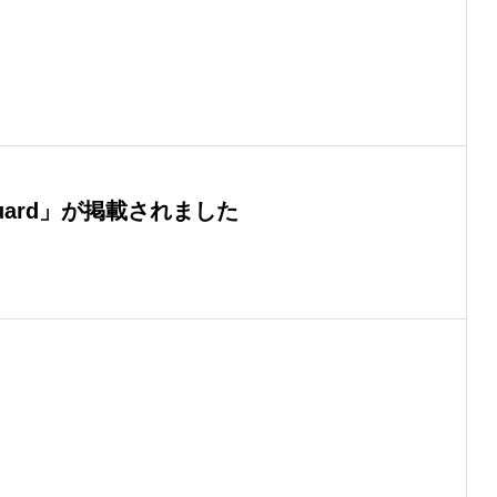
Guard」が掲載されました