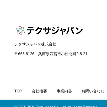
テクサジャパン株式会社
〒663-8126 兵庫県西宮市小松北町2-8-21
TOP
会社概要
事業内容
お問い合わせ
© 2007–2026 Texa Japan Co., Ltd. All Rights Reserved.