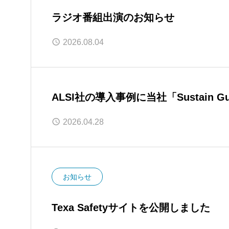
ラジオ番組出演のお知らせ
2026.08.04
ALSI社の導入事例に当社「Sustain 
2026.04.28
お知らせ
Texa Safetyサイトを公開しました