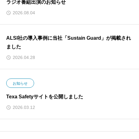
ラジオ番組出演のお知らせ
2026.08.04
ALSI社の導入事例に当社「Sustain Guard」が掲載され
ました
2026.04.28
お知らせ
Texa Safetyサイトを公開しました
2026.03.12