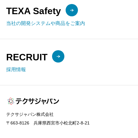
TEXA Safety
当社の開発システムや商品をご案内
RECRUIT
採用情報
テクサジャパン株式会社
〒663-8126 兵庫県西宮市小松北町2-8-21