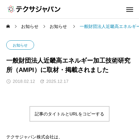
お知らせ
お知らせ
一般財団法人近畿高エネルギー
お知らせ
一般財団法人近畿高エネルギー加工技術研究
所（AMPI）に取材・掲載されました
2018.02.12
2025.12.17
記事のタイトルとURLをコピーする
テクサジャパン株式会社は、