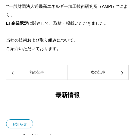
**一般財団法人近畿高エネルギー加工技術研究所（AMPI）**によ
り、
LT企業認定
に関連して、取材・掲載いただきました。
当社の技術および取り組みについて、
ご紹介いただいております。
前の記事
次の記事
最新情報
お知らせ