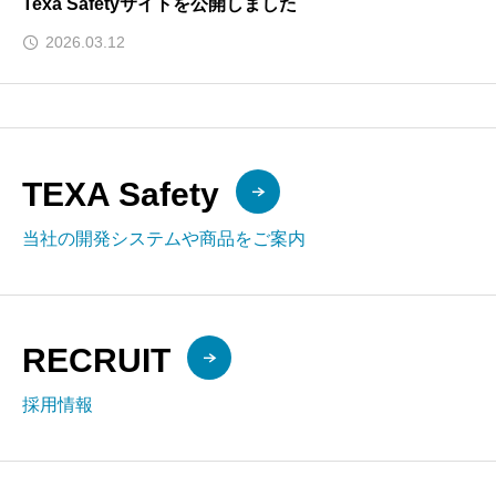
Texa Safetyサイトを公開しました
2026.03.12
TEXA Safety
当社の開発システムや商品をご案内
RECRUIT
採用情報