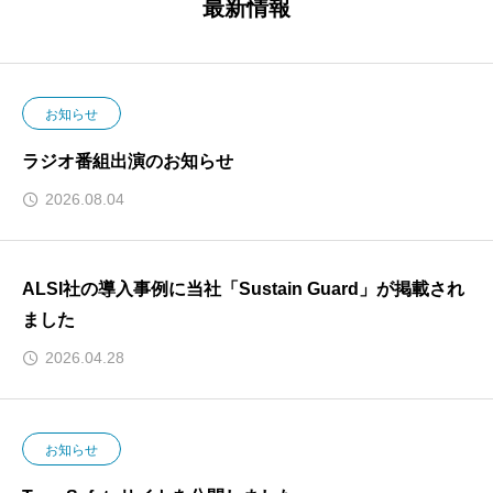
最新情報
お知らせ
ラジオ番組出演のお知らせ
2026.08.04
ALSI社の導入事例に当社「Sustain Guard」が掲載され
ました
2026.04.28
お知らせ