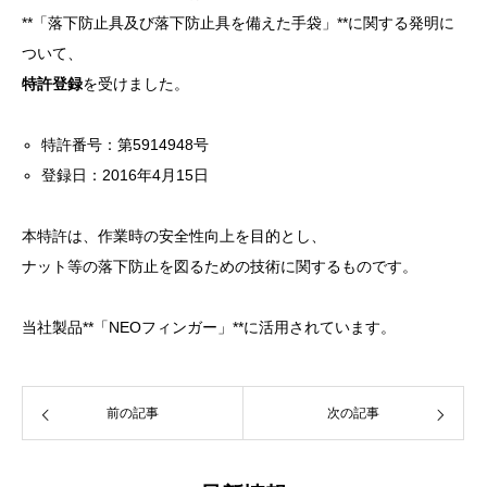
**「落下防止具及び落下防止具を備えた手袋」**に関する発明に
ついて、
特許登録
を受けました。
特許番号：第5914948号
登録日：2016年4月15日
本特許は、作業時の安全性向上を目的とし、
ナット等の落下防止を図るための技術に関するものです。
当社製品**「NEOフィンガー」**に活用されています。
前の記事
次の記事