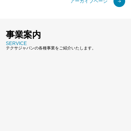
アーカイブページ
事業案内
SERVICE
テクサジャパンの各種事業をご紹介いたします。
新規開発
Product & Business Development