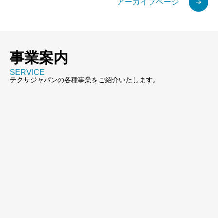
アーカイブページ
事業案内
SERVICE
テクサジャパンの各種事業をご紹介いたします。
新規開発
Product & Business Development